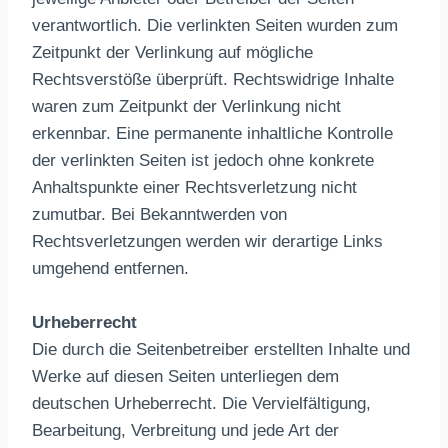
verantwortlich. Die verlinkten Seiten wurden zum
Zeitpunkt der Verlinkung auf mögliche
Rechtsverstöße überprüft. Rechtswidrige Inhalte
waren zum Zeitpunkt der Verlinkung nicht
erkennbar. Eine permanente inhaltliche Kontrolle
der verlinkten Seiten ist jedoch ohne konkrete
Anhaltspunkte einer Rechtsverletzung nicht
zumutbar. Bei Bekanntwerden von
Rechtsverletzungen werden wir derartige Links
umgehend entfernen.
Urheberrecht
Die durch die Seitenbetreiber erstellten Inhalte und
Werke auf diesen Seiten unterliegen dem
deutschen Urheberrecht. Die Vervielfältigung,
Bearbeitung, Verbreitung und jede Art der