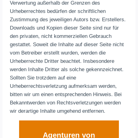
Verwertung außerhalb der Grenzen des
Urheberrechtes bedürfen der schriftlichen
Zustimmung des jeweiligen Autors bzw. Erstellers.
Downloads und Kopien dieser Seite sind nur für
den privaten, nicht kommerziellen Gebrauch
gestattet. Soweit die Inhalte auf dieser Seite nicht
vom Betreiber erstellt wurden, werden die
Urheberrechte Dritter beachtet. Insbesondere
werden Inhalte Dritter als solche gekennzeichnet.
Sollten Sie trotzdem auf eine
Urheberrechtsverletzung aufmerksam werden,
bitten wir um einen entsprechenden Hinweis. Bei
Bekanntwerden von Rechtsverletzungen werden
wir derartige Inhalte umgehend entfernen.
Agenturen von