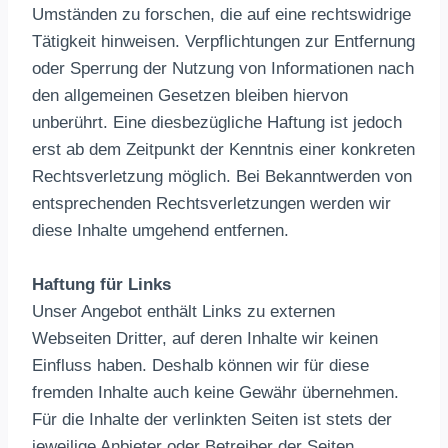
Umständen zu forschen, die auf eine rechtswidrige
Tätigkeit hinweisen. Verpflichtungen zur Entfernung
oder Sperrung der Nutzung von Informationen nach
den allgemeinen Gesetzen bleiben hiervon
unberührt. Eine diesbezügliche Haftung ist jedoch
erst ab dem Zeitpunkt der Kenntnis einer konkreten
Rechtsverletzung möglich. Bei Bekanntwerden von
entsprechenden Rechtsverletzungen werden wir
diese Inhalte umgehend entfernen.
Haftung für Links
Unser Angebot enthält Links zu externen
Webseiten Dritter, auf deren Inhalte wir keinen
Einfluss haben. Deshalb können wir für diese
fremden Inhalte auch keine Gewähr übernehmen.
Für die Inhalte der verlinkten Seiten ist stets der
jeweilige Anbieter oder Betreiber der Seiten