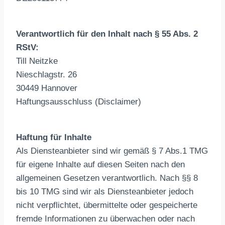
Verantwortlich für den Inhalt nach § 55 Abs. 2
RStV:
Till Neitzke
Nieschlagstr. 26
30449 Hannover
Haftungsausschluss (Disclaimer)
Haftung für Inhalte
Als Diensteanbieter sind wir gemäß § 7 Abs.1 TMG
für eigene Inhalte auf diesen Seiten nach den
allgemeinen Gesetzen verantwortlich. Nach §§ 8
bis 10 TMG sind wir als Diensteanbieter jedoch
nicht verpflichtet, übermittelte oder gespeicherte
fremde Informationen zu überwachen oder nach