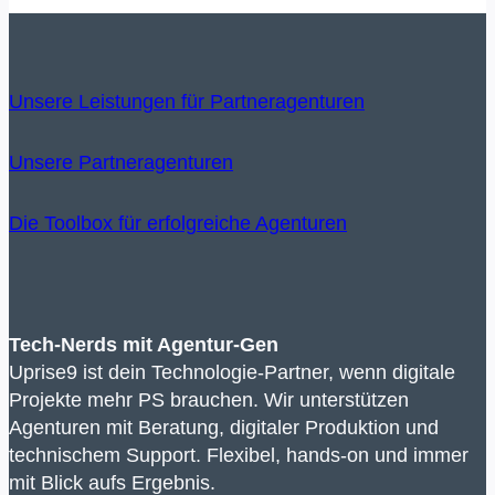
Unsere Leistungen für Partneragenturen
Unsere Partneragenturen
Die Toolbox für erfolgreiche Agenturen
Tech-Nerds mit Agentur-Gen
Uprise9 ist dein Technologie-Partner, wenn digitale
Projekte mehr PS brauchen. Wir unterstützen
Agenturen mit Beratung, digitaler Produktion und
technischem Support. Flexibel, hands-on und immer
mit Blick aufs Ergebnis.