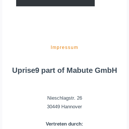
Impressum
Uprise9 part of Mabute GmbH
Nieschlagstr. 26
30449 Hannover
Vertreten durch: