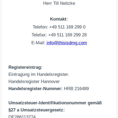
Herr Till Neitzke
Kontakt:
Telefon: +49 511 169 299 0
Telefax: +49 511 169 299 28
E‑Mail:
info@thisisdmg.com
Registereintrag:
Eintragung im Handelsregister.
Handelsregister Hannover
Handelsregister-Nummer:
HRB 216489
Umsatzsteuer-Identifikationsnummer gemäß
§27 a Umsatzsteuergesetz:
DE286113774